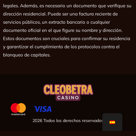
legales. Además, es necesario un documento que verifique su
dirección residencial. Puede ser una factura reciente de
servicios públicos, un extracto bancario o cualquier
documento oficial en el que figure su nombre y dirección.
Estos documentos son cruciales para confirmar su residencia
y garantizar el cumplimiento de los protocolos contra el
blanqueo de capitales.
2026 Todos los derechos reservados