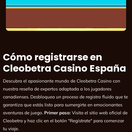
Cómo registrarse en
Cleobetra Casino España
Descubra el apasionante mundo de Cleobetra Casino con
nuestra reseña de expertos adaptada a los jugadores
canadienses. Desbloquea un proceso de registro fluido que te
garantiza que estás listo para sumergirte en emocionantes
aventuras de juego.
Primer paso:
Visita el sitio web oficial de
Cleobetra y haz clic en el botón "Regístrate" para comenzar
tu viaje.