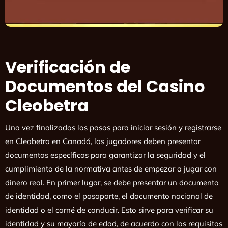
Verificación de
Documentos del Casino
Cleobetra
Una vez finalizados los pasos para iniciar sesión y registrarse
en Cleobetra en Canadá, los jugadores deben presentar
documentos específicos para garantizar la seguridad y el
cumplimiento de la normativa antes de empezar a jugar con
dinero real. En primer lugar, se debe presentar un documento
de identidad, como el pasaporte, el documento nacional de
identidad o el carné de conducir. Esto sirve para verificar su
identidad y su mayoría de edad, de acuerdo con los requisitos