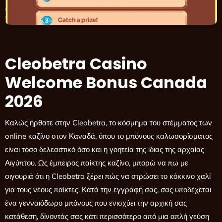
Cleobetra Casino
Welcome Bonus Canada
2026
Καλώς ήρθατε στην Cleobetra, το κόσμημα του στέμματος των
online καζίνο στον Καναδά, όπου το μπόνους καλωσορίσματος
είναι τόσο δελεαστικό όσο και η γοητεία της ίδιας της αρχαίας
Αιγύπτου. Ως έμπειρος παίκτης καζίνο, μπορώ να πω με
σιγουριά ότι η Cleobetra ξέρει πώς να στρώσει το κόκκινο χαλί
για τους νέους παίκτες. Κατά την εγγραφή σας, σας υποδέχεται
ένα γενναιόδωρο μπόνους που ενισχύει την αρχική σας
κατάθεση, δίνοντάς σας κάτι περισσότερο από μια απλή γεύση