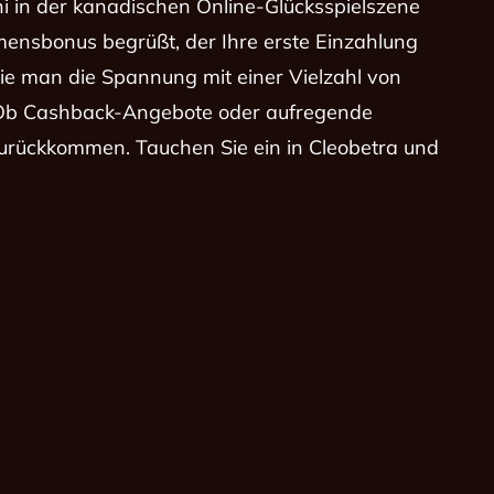
ni in der kanadischen Online-Glücksspielszene
mensbonus begrüßt, der Ihre erste Einzahlung
wie man die Spannung mit einer Vielzahl von
nd. Ob Cashback-Angebote oder aufregende
r zurückkommen. Tauchen Sie ein in Cleobetra und