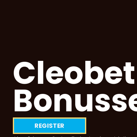
Cleobet
Bonuss
REGISTER