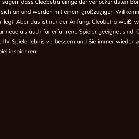
 sagen, dass Cleobetra einige der verlockendsten Bo
den sich an und werden mit einem großzügigen Willkom
r legt. Aber das ist nur der Anfang. Cleobetra weiß, 
für neue als auch für erfahrene Spieler geeignet si
s sie Ihr Spielerlebnis verbessern und Sie immer wiede
el inspirieren!