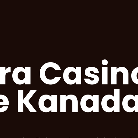
ra Casin
e Kanad